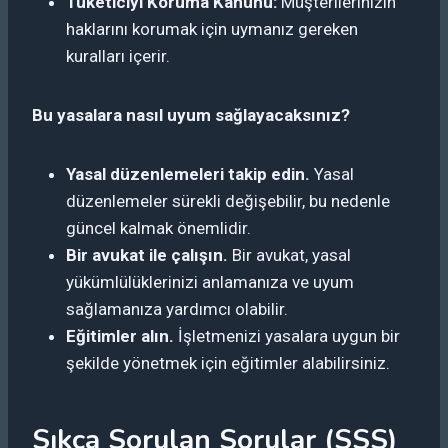
Tüketiciyi Koruma Kanunu:
Müşterilerinizin
haklarını korumak için uymanız gereken
kuralları içerir.
Bu yasalara nasıl uyum sağlayacaksınız?
Yasal düzenlemeleri takip edin.
Yasal
düzenlemeler sürekli değişebilir, bu nedenle
güncel kalmak önemlidir.
Bir avukat ile çalışın.
Bir avukat, yasal
yükümlülüklerinizi anlamanıza ve uyum
sağlamanıza yardımcı olabilir.
Eğitimler alın.
İşletmenizi yasalara uygun bir
şekilde yönetmek için eğitimler alabilirsiniz.
Sıkça Sorulan Sorular (SSS)