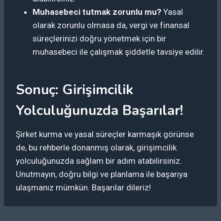
Muhasebeci tutmak zorunlu mu?
Yasal
olarak zorunlu olmasa da, vergi ve finansal
süreçlerinizi doğru yönetmek için bir
muhasebeci ile çalışmak şiddetle tavsiye edilir.
Sonuç: Girişimcilik
Yolculuğunuzda Başarılar!
Şirket kurma ve yasal süreçler karmaşık görünse
de, bu rehberle donanmış olarak, girişimcilik
yolculuğunuzda sağlam bir adım atabilirsiniz.
Unutmayın, doğru bilgi ve planlama ile başarıya
ulaşmanız mümkün. Başarılar dileriz!