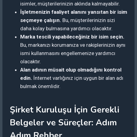
isimler, müşterilerinizin aklında kalmayabilir.
İşletmenizin faaliyet alanını yansıtan bir isim
seçmeye çalışın.
Bu, müşterilerinizin sizi
daha kolay bulmasına yardımcı olacaktır.
Marka tescili yapabileceğiniz bir isim seçin.
Bu, markanızı korumanıza ve rakiplerinizin aynı
ismi kullanmasını engellemenize yardımcı
olacaktır.
Alan adının müsait olup olmadığını kontrol
edin.
İnternet varlığınız için uygun bir alan adı
bulmak önemlidir.
Şirket Kuruluşu İçin Gerekli
Belgeler ve Süreçler: Adım
Adım Rehber