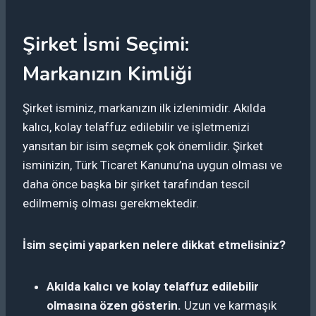
Şirket İsmi Seçimi:
Markanızın Kimliği
Şirket isminiz, markanızın ilk izlenimidir. Akılda
kalıcı, kolay telaffuz edilebilir ve işletmenizi
yansıtan bir isim seçmek çok önemlidir. Şirket
isminizin, Türk Ticaret Kanunu’na uygun olması ve
daha önce başka bir şirket tarafından tescil
edilmemiş olması gerekmektedir.
İsim seçimi yaparken nelere dikkat etmelisiniz?
Akılda kalıcı ve kolay telaffuz edilebilir
olmasına özen gösterin.
Uzun ve karmaşık