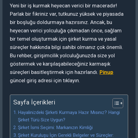
Yeni bir iş kurmak heyecan verici bir maceradır!
Parlak bir fikriniz var, tutkunuz yüksek ve piyasada
bir boşluğu doldurmaya hazırsınız. Ancak, bu
heyecan verici yolculuğa çıkmadan önce, sağlam
bir temel oluşturmak için şirket kurma ve yasal
süreçler hakkında bilgi sahibi olmanız çok önemli.
Bu rehber, girişimcilik yolculuğunuzda size yol
göstermek ve karşılaşabileceğiniz karmaşık
süreçleri basitleştirmek için hazırlandı.
Pinup
güncel giriş adresi için tıklayın.
Sayfa İçerikleri
Hayalinizdeki Şirketi Kurmaya Hazır Mısınız? Hangi
Şirket Türü Size Uygun?
Şirket İsmi Seçimi: Markanızın Kimliği
Şirket Kuruluşu İçin Gerekli Belgeler ve Süreçler: