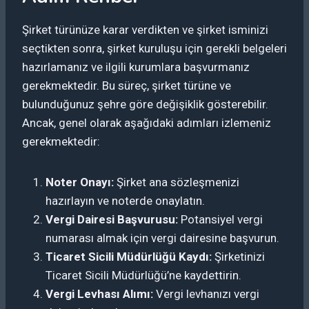
Şirket türünüze karar verdikten ve şirket isminizi
seçtikten sonra, şirket kuruluşu için gerekli belgeleri
hazırlamanız ve ilgili kurumlara başvurmanız
gerekmektedir. Bu süreç, şirket türüne ve
bulunduğunuz şehre göre değişiklik gösterebilir.
Ancak, genel olarak aşağıdaki adımları izlemeniz
gerekmektedir:
Noter Onayı:
Şirket ana sözleşmenizi
hazırlayın ve noterde onaylatın.
Vergi Dairesi Başvurusu:
Potansiyel vergi
numarası almak için vergi dairesine başvurun.
Ticaret Sicili Müdürlüğü Kaydı:
Şirketinizi
Ticaret Sicili Müdürlüğü’ne kaydettirin.
Vergi Levhası Alımı:
Vergi levhanızı vergi