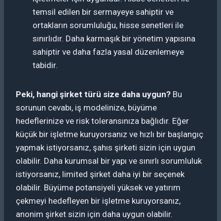
temsil edilen bir sermayeye sahiptir ve
ortakların sorumluluğu, hisse senetleri ile
sınırlıdır. Daha karmaşık bir yönetim yapısına
sahiptir ve daha fazla yasal düzenlemeye
tabidir.
Peki, hangi şirket türü size daha uygun?
Bu
sorunun cevabı, iş modelinize, büyüme
hedeflerinize ve risk toleransınıza bağlıdır. Eğer
küçük bir işletme kuruyorsanız ve hızlı bir başlangıç
yapmak istiyorsanız, şahıs şirketi sizin için uygun
olabilir. Daha kurumsal bir yapı ve sınırlı sorumluluk
istiyorsanız, limited şirket daha iyi bir seçenek
olabilir. Büyüme potansiyeli yüksek ve yatırım
çekmeyi hedefleyen bir işletme kuruyorsanız,
anonim şirket sizin için daha uygun olabilir.