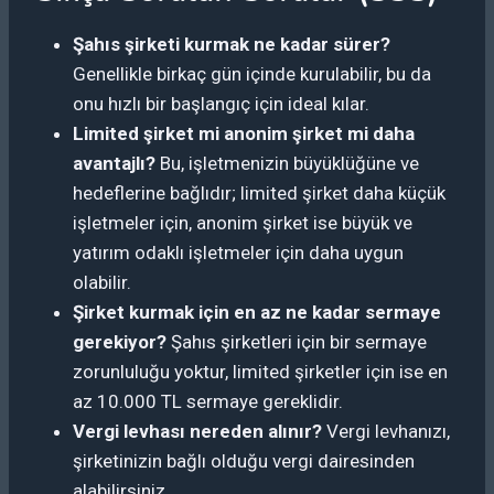
Şahıs şirketi kurmak ne kadar sürer?
Genellikle birkaç gün içinde kurulabilir, bu da
onu hızlı bir başlangıç için ideal kılar.
Limited şirket mi anonim şirket mi daha
avantajlı?
Bu, işletmenizin büyüklüğüne ve
hedeflerine bağlıdır; limited şirket daha küçük
işletmeler için, anonim şirket ise büyük ve
yatırım odaklı işletmeler için daha uygun
olabilir.
Şirket kurmak için en az ne kadar sermaye
gerekiyor?
Şahıs şirketleri için bir sermaye
zorunluluğu yoktur, limited şirketler için ise en
az 10.000 TL sermaye gereklidir.
Vergi levhası nereden alınır?
Vergi levhanızı,
şirketinizin bağlı olduğu vergi dairesinden
alabilirsiniz.