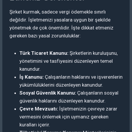
Şirket kurmak, sadece vergi ödemekle sınırlı
değildir. İşletmenizi yasalara uygun bir şekilde
yönetmek de çok önemlidir. İşte dikkat etmeniz
gereken bazı yasal zorunluluklar:
Türk Ticaret Kanunu:
Şirketlerin kuruluşunu,
yönetimini ve tasfiyesini düzenleyen temel
kanundur.
İş Kanunu:
Çalışanların haklarını ve işverenlerin
yükümlülüklerini düzenleyen kanundur.
Sosyal Güvenlik Kanunu:
Çalışanların sosyal
güvenlik haklarını düzenleyen kanundur.
Çevre Mevzuatı:
İşletmenizin çevreye zarar
vermesini önlemek için uymanız gereken
kuralları içerir.