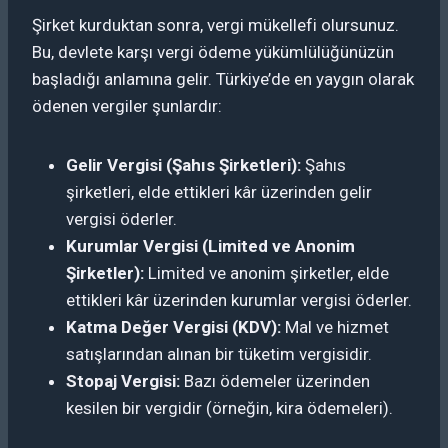
Şirket kurduktan sonra, vergi mükellefi olursunuz.
Bu, devlete karşı vergi ödeme yükümlülüğünüzün
başladığı anlamına gelir. Türkiye’de en yaygın olarak
ödenen vergiler şunlardır:
Gelir Vergisi (Şahıs Şirketleri):
Şahıs
şirketleri, elde ettikleri kâr üzerinden gelir
vergisi öderler.
Kurumlar Vergisi (Limited ve Anonim
Şirketler):
Limited ve anonim şirketler, elde
ettikleri kâr üzerinden kurumlar vergisi öderler.
Katma Değer Vergisi (KDV):
Mal ve hizmet
satışlarından alınan bir tüketim vergisidir.
Stopaj Vergisi:
Bazı ödemeler üzerinden
kesilen bir vergidir (örneğin, kira ödemeleri).