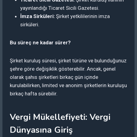
yayınlandığı Ticaret Sicili Gazetesi.
İmza Sirküleri:
Şirket yetkililerinin imza
sirküleri.
Bu süreç ne kadar sürer?
Şirket kuruluş süresi, şirket türüne ve bulunduğunuz
şehre göre değişiklik gösterebilir. Ancak, genel
olarak şahıs şirketleri birkaç gün içinde
kurulabilirken, limited ve anonim şirketlerin kuruluşu
birkaç hafta sürebilir.
Vergi Mükellefiyeti: Vergi
Dünyasına Giriş