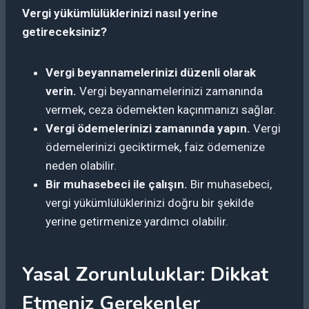
Vergi yükümlülüklerinizi nasıl yerine
getireceksiniz?
Vergi beyannamelerinizi düzenli olarak
verin.
Vergi beyannamelerinizi zamanında
vermek, ceza ödemekten kaçınmanızı sağlar.
Vergi ödemelerinizi zamanında yapın.
Vergi
ödemelerinizi geciktirmek, faiz ödemenize
neden olabilir.
Bir muhasebeci ile çalışın.
Bir muhasebeci,
vergi yükümlülüklerinizi doğru bir şekilde
yerine getirmenize yardımcı olabilir.
Yasal Zorunluluklar: Dikkat
Etmeniz Gerekenler