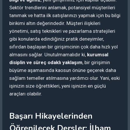
Sektör trendlerini anlamak, potansiyel müşterileri
tanımak ve hatta ilk satışlarınızı yapmak için bu bilgi
birikimi altın değerindedir. Müşteri ilişkileri
yönetimi, satış teknikleri ve pazarlama stratejileri
gibi konularda edindiğiniz pratik deneyimler,
sıfırdan başlayan bir girişimcinin çok daha hızlı yol
almasını sağlar. Unutulmamalıdır ki,
kurumsal
disiplin ve süreç odaklı yaklaşım
, bir girişimin
büyüme aşamasında kaosun önüne geçerek daha
sağlam temeller atılmasına yardımcı olur. Yani, eski
işinizin size öğrettikleri, yeni işinizin en güçlü
araçları olabilir.
Başarı Hikayelerinden
Öğrenilecek Dersler: İlham