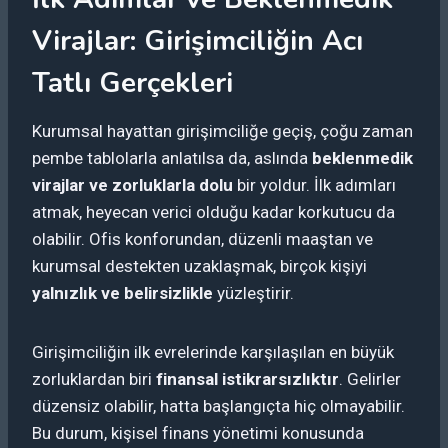
Virajlar: Girişimciliğin Acı
Tatlı Gerçekleri
Kurumsal hayattan girişimciliğe geçiş, çoğu zaman
pembe tablolarla anlatılsa da, aslında
beklenmedik
virajlar ve zorluklarla dolu
bir yoldur. İlk adımları
atmak, heyecan verici olduğu kadar korkutucu da
olabilir. Ofis konforundan, düzenli maaştan ve
kurumsal destekten uzaklaşmak, birçok kişiyi
yalnızlık ve belirsizlikle
yüzleştirir.
Girişimciliğin ilk evrelerinde karşılaşılan en büyük
zorluklardan biri
finansal istikrarsızlıktır
. Gelirler
düzensiz olabilir, hatta başlangıçta hiç olmayabilir.
Bu durum, kişisel finans yönetimi konusunda