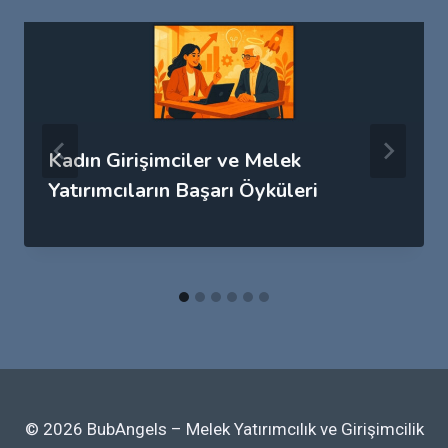
Kadın Girişimciler ve Melek
Yatırımcıların Başarı Öyküleri
© 2026 BubAngels – Melek Yatırımcılık ve Girişimcilik