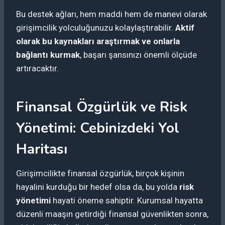
Bu destek ağları, hem maddi hem de manevi olarak
girişimcilik yolculuğunuzu kolaylaştırabilir.
Aktif
olarak bu kaynakları araştırmak ve onlarla
bağlantı kurmak
, başarı şansınızı önemli ölçüde
artıracaktır.
Finansal Özgürlük ve Risk
Yönetimi: Cebinizdeki Yol
Haritası
Girişimcilikte finansal özgürlük, birçok kişinin
hayalini kurduğu bir hedef olsa da, bu yolda
risk
yönetimi
hayati öneme sahiptir. Kurumsal hayatta
düzenli maaşın getirdiği finansal güvenlikten sonra,