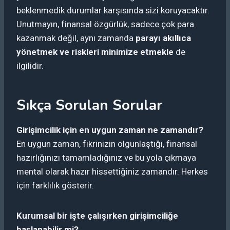
beklenmedik durumlar karşısında sizi koruyacaktır.
Unutmayın, finansal özgürlük, sadece çok para
kazanmak değil, aynı zamanda
parayı akıllıca
yönetmek ve riskleri minimize etmekle
de
ilgilidir.
Sıkça Sorulan Sorular
Girişimcilik için en uygun zaman ne zamandır?
En uygun zaman, fikrinizin olgunlaştığı, finansal
hazırlığınızı tamamladığınız ve bu yola çıkmaya
mental olarak hazır hissettiğiniz zamandır. Herkes
için farklılık gösterir.
Kurumsal bir işte çalışırken girişimciliğe
başlanabilir mi?