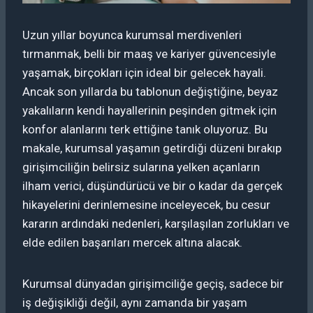
Uzun yıllar boyunca kurumsal merdivenleri
tırmanmak, belli bir maaş ve kariyer güvencesiyle
yaşamak, birçokları için ideal bir gelecek hayali.
Ancak son yıllarda bu tablonun değiştiğine, beyaz
yakalıların kendi hayallerinin peşinden gitmek için
konfor alanlarını terk ettiğine tanık oluyoruz. Bu
makale, kurumsal yaşamın getirdiği düzeni bırakıp
girişimciliğin belirsiz sularına yelken açanların
ilham verici, düşündürücü ve bir o kadar da gerçek
hikayelerini derinlemesine inceleyecek, bu cesur
kararın ardındaki nedenleri, karşılaşılan zorlukları ve
elde edilen başarıları mercek altına alacak.
Kurumsal dünyadan girişimciliğe geçiş, sadece bir
iş değişikliği değil, aynı zamanda bir yaşam