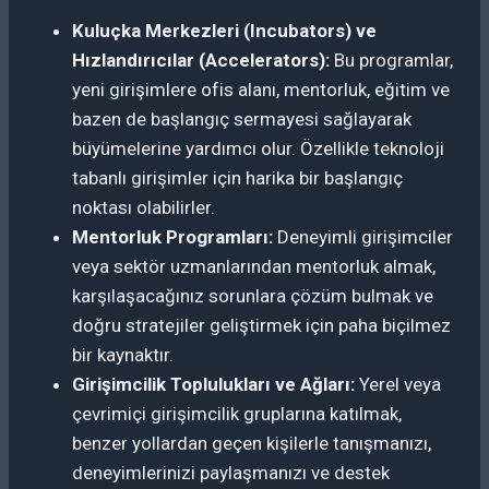
Kuluçka Merkezleri (Incubators) ve
Hızlandırıcılar (Accelerators):
Bu programlar,
yeni girişimlere ofis alanı, mentorluk, eğitim ve
bazen de başlangıç sermayesi sağlayarak
büyümelerine yardımcı olur. Özellikle teknoloji
tabanlı girişimler için harika bir başlangıç
noktası olabilirler.
Mentorluk Programları:
Deneyimli girişimciler
veya sektör uzmanlarından mentorluk almak,
karşılaşacağınız sorunlara çözüm bulmak ve
doğru stratejiler geliştirmek için paha biçilmez
bir kaynaktır.
Girişimcilik Toplulukları ve Ağları:
Yerel veya
çevrimiçi girişimcilik gruplarına katılmak,
benzer yollardan geçen kişilerle tanışmanızı,
deneyimlerinizi paylaşmanızı ve destek