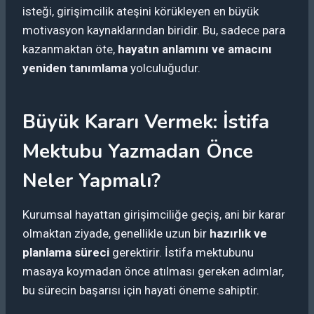
isteği, girişimcilik ateşini körükleyen en büyük
motivasyon kaynaklarından biridir. Bu, sadece para
kazanmaktan öte,
hayatın anlamını ve amacını
yeniden tanımlama
yolculuğudur.
Büyük Kararı Vermek: İstifa
Mektubu Yazmadan Önce
Neler Yapmalı?
Kurumsal hayattan girişimciliğe geçiş, ani bir karar
olmaktan ziyade, genellikle uzun bir
hazırlık ve
planlama süreci
gerektirir. İstifa mektubunu
masaya koymadan önce atılması gereken adımlar,
bu sürecin başarısı için hayati öneme sahiptir.