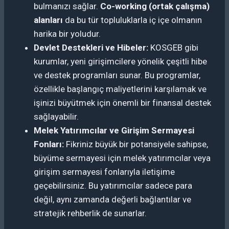
bulmanızı sağlar.
Co-working (ortak çalışma)
alanları
da bu tür topluluklarla iç içe olmanın
harika bir yoludur.
Devlet Destekleri ve Hibeler:
KOSGEB gibi
kurumlar, yeni girişimcilere yönelik çeşitli hibe
ve destek programları sunar. Bu programlar,
özellikle başlangıç maliyetlerini karşılamak ve
işinizi büyütmek için önemli bir finansal destek
sağlayabilir.
Melek Yatırımcılar ve Girişim Sermayesi
Fonları:
Fikriniz büyük bir potansiyele sahipse,
büyüme sermayesi için melek yatırımcılar veya
girişim sermayesi fonlarıyla iletişime
geçebilirsiniz. Bu yatırımcılar sadece para
değil, aynı zamanda değerli bağlantılar ve
stratejik rehberlik de sunarlar.