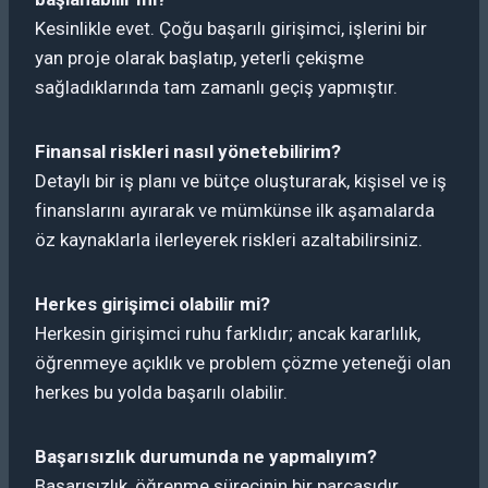
Kesinlikle evet. Çoğu başarılı girişimci, işlerini bir
yan proje olarak başlatıp, yeterli çekişme
sağladıklarında tam zamanlı geçiş yapmıştır.
Finansal riskleri nasıl yönetebilirim?
Detaylı bir iş planı ve bütçe oluşturarak, kişisel ve iş
finanslarını ayırarak ve mümkünse ilk aşamalarda
öz kaynaklarla ilerleyerek riskleri azaltabilirsiniz.
Herkes girişimci olabilir mi?
Herkesin girişimci ruhu farklıdır; ancak kararlılık,
öğrenmeye açıklık ve problem çözme yeteneği olan
herkes bu yolda başarılı olabilir.
Başarısızlık durumunda ne yapmalıyım?
Başarısızlık, öğrenme sürecinin bir parçasıdır.