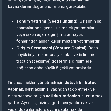
kaynaklarını
değerlendirmeniz gerekebilir.
Tohum Yatırımı (Seed Funding):
Girişimin ilk
aşamalarında, genellikle melek yatırımcılar
veya erken aşama girişim sermayesi
fonlarından alınan küçük miktarlı yatırımlardır.
Girişim Sermayesi (Venture Capital):
Daha
büyük büyüme potansiyeli olan ve belirli bir
traction (çekişme) göstermiş girişimlere
sağlanan daha büyük ölçekli yatırımlardır.
Finansal riskleri yönetmek için
detaylı bir bütçe
yapmak
, nakit akışınızı yakından takip etmek ve
olası senaryolar için
acil durum fonları
oluşturmak
şarttır. Ayrıca, işinizin sigortasını yaptırmak ve
yasal düzenlemelere uyum sağlamak da