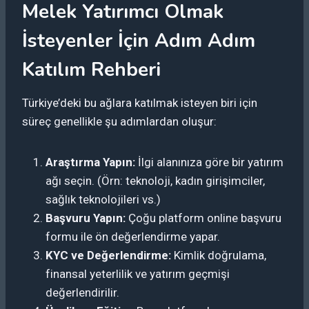
Melek Yatırımcı Olmak
İsteyenler İçin Adım Adım
Katılım Rehberi
Türkiye’deki bu ağlara katılmak isteyen biri için
süreç genellikle şu adımlardan oluşur:
Araştırma Yapın:
İlgi alanınıza göre bir yatırım
ağı seçin. (Örn: teknoloji, kadın girişimciler,
sağlık teknolojileri vs.)
Başvuru Yapın:
Çoğu platform online başvuru
formu ile ön değerlendirme yapar.
KYC ve Değerlendirme:
Kimlik doğrulama,
finansal yeterlilik ve yatırım geçmişi
değerlendirilir.