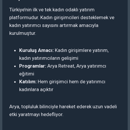
Türkiye’nin ilk ve tek kadın odaklı yatırım
platformudur. Kadın girişimcileri desteklemek ve
kadın yatırımcı sayısını artırmak amacıyla
kurulmuştur.
Kuruluş Amacı:
Kadın girişimlere yatırım,
kadın yatırımcıların gelişimi
Programlar:
Arya Retreat, Arya yatırımcı
eğitimi
Katılım:
Hem girişimci hem de yatırımcı
kadınlara açıktır
Arya, topluluk bilinciyle hareket ederek uzun vadeli
etki yaratmayı hedefliyor.