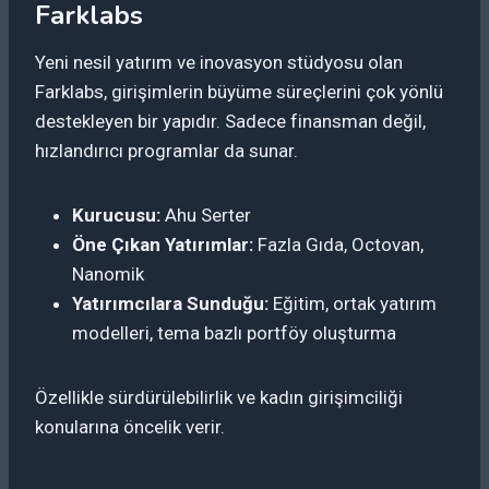
Farklabs
Yeni nesil yatırım ve inovasyon stüdyosu olan
Farklabs, girişimlerin büyüme süreçlerini çok yönlü
destekleyen bir yapıdır. Sadece finansman değil,
hızlandırıcı programlar da sunar.
Kurucusu:
Ahu Serter
Öne Çıkan Yatırımlar:
Fazla Gıda, Octovan,
Nanomik
Yatırımcılara Sunduğu:
Eğitim, ortak yatırım
modelleri, tema bazlı portföy oluşturma
Özellikle sürdürülebilirlik ve kadın girişimciliği
konularına öncelik verir.