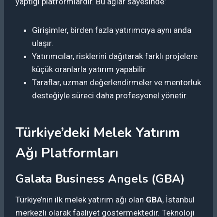
yaptığı platformlardır. Bu ağlar sayesinde:
Girişimler, birden fazla yatırımcıya aynı anda
ulaşır.
Yatırımcılar, risklerini dağıtarak farklı projelere
küçük oranlarla yatırım yapabilir.
Taraflar, uzman değerlendirmeler ve mentorluk
desteğiyle süreci daha profesyonel yönetir.
Türkiye’deki Melek Yatırım
Ağı Platformları
Galata Business Angels (GBA)
Türkiye’nin ilk melek yatırım ağı olan
GBA
, İstanbul
merkezli olarak faaliyet göstermektedir. Teknoloji