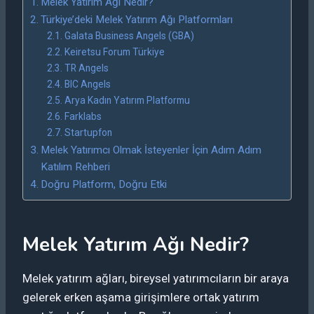
Melek Yatırım Ağı Nedir?
Türkiye’deki Melek Yatırım Ağı Platformları
Galata Business Angels (GBA)
Keiretsu Forum Türkiye
TR Angels
BIC Angels
Arya Kadın Yatırım Platformu
Farklabs
Startupfon
Melek Yatırımcı Olmak İsteyenler İçin Adım Adım
Katılım Rehberi
Doğru Platform, Doğru Etki
Melek Yatırım Ağı Nedir?
Melek yatırım ağları, bireysel yatırımcıların bir araya
gelerek erken aşama girişimlere ortak yatırım