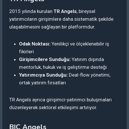
2015 yılında kurulan
TR Angels
, bireysel
yatırımcıların girişimlere daha sistematik şekilde
ulaşabilmesini sağlayan bir platformdur.
Odak Noktası:
Yenilikçi ve ölçeklenebilir iş
fikirleri
Girişimcilere Sunduğu:
Yatırım dışında
mentorluk, hukuk ve iş geliştirme desteği
Yatırımcıya Sunduğu:
Deal-flow yönetimi,
ortak yatırım fırsatları
TR Angels ayrıca girişimci-yatırımcı buluşmaları
düzenleyerek sektörel etkileşimi artırıyor.
BIC Angels