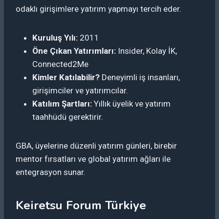
odaklı girişimlere yatırım yapmayı tercih eder.
Kuruluş Yılı:
2011
Öne Çıkan Yatırımları:
Insider, Kolay İK,
Connected2Me
Kimler Katılabilir?
Deneyimli iş insanları,
girişimciler ve yatırımcılar.
Katılım Şartları:
Yıllık üyelik ve yatırım
taahhüdü gerektirir.
GBA, üyelerine düzenli yatırım günleri, birebir
mentor fırsatları ve global yatırım ağları ile
entegrasyon sunar.
Keiretsu Forum Türkiye