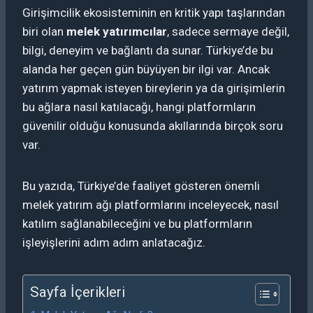
Girişimcilik ekosisteminin en kritik yapı taşlarından
biri olan
melek yatırımcılar
, sadece sermaye değil,
bilgi, deneyim ve bağlantı da sunar. Türkiye’de bu
alanda her geçen gün büyüyen bir ilgi var. Ancak
yatırım yapmak isteyen bireylerin ya da girişimlerin
bu ağlara nasıl katılacağı, hangi platformların
güvenilir olduğu konusunda akıllarında birçok soru
var.
Bu yazıda, Türkiye’de faaliyet gösteren önemli
melek yatırım ağı platformlarını inceleyecek, nasıl
katılım sağlanabileceğini ve bu platformların
işleyişlerini adım adım anlatacağız.
Sayfa İçerikleri