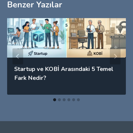
Benzer Yazılar
Startup ve KOBİ Arasındaki 5 Temel
Fark Nedir?