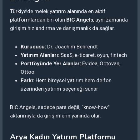
Türkiye’de melek yatırım alanında en aktif
platformlardan biri olan
BIC Angels
, aynı zamanda
girişim hızlandırma ve danışmanlık da sağlar.
Kurucusu:
Dr. Joachim Behrendt
Yatırım Alanları:
SaaS, e-ticaret, oyun, fintech
Portföyünde Yer Alanlar:
Evidea, Octovan,
Ottoo
Farkı:
Hem bireysel yatırım hem de fon
üzerinden yatırım seçeneği sunar
BIC Angels, sadece para değil, “know-how”
aktarımıyla da girişimlerin yanında olur.
Arya Kadın Yatırım Platformu