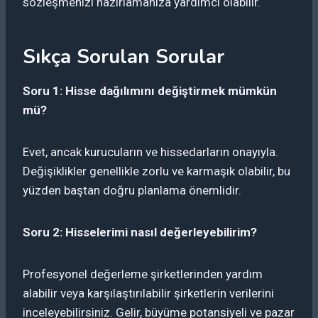
sözleşmenizi hazırlamanıza yardımcı olabilir.
Sıkça Sorulan Sorular
Soru 1: Hisse dağılımını değiştirmek mümkün
mü?
Evet, ancak kurucuların ve hissedarların onayıyla.
Değişiklikler genellikle zorlu ve karmaşık olabilir, bu
yüzden baştan doğru planlama önemlidir.
Soru 2: Hisselerimi nasıl değerleyebilirim?
Profesyonel değerleme şirketlerinden yardım
alabilir veya karşılaştırılabilir şirketlerin verilerini
inceleyebilirsiniz. Gelir, büyüme potansiyeli ve pazar