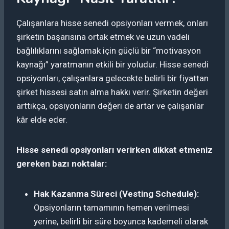
Çalışanlara hisse senedi opsiyonları vermek, onları
şirketin başarısına ortak etmek ve uzun vadeli
bağlılıklarını sağlamak için güçlü bir “motivasyon
kaynağı” yaratmanın etkili bir yoludur. Hisse senedi
opsiyonları, çalışanlara gelecekte belirli bir fiyattan
şirket hissesi satın alma hakkı verir. Şirketin değeri
arttıkça, opsiyonların değeri de artar ve çalışanlar
kâr elde eder.
Hisse senedi opsiyonları verirken dikkat etmeniz
gereken bazı noktalar:
Hak Kazanma Süreci (Vesting Schedule):
Opsiyonların tamamının hemen verilmesi
yerine, belirli bir süre boyunca kademeli olarak