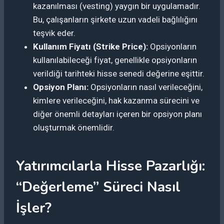
kazanılması (vesting) yaygın bir uygulamadır.
Bu, çalışanların şirkete uzun vadeli bağlılığını
teşvik eder.
Kullanım Fiyatı (Strike Price):
Opsiyonların
kullanılabileceği fiyat, genellikle opsiyonların
verildiği tarihteki hisse senedi değerine eşittir.
Opsiyon Planı:
Opsiyonların nasıl verileceğini,
kimlere verileceğini, hak kazanma sürecini ve
diğer önemli detayları içeren bir opsiyon planı
oluşturmak önemlidir.
Yatırımcılarla Hisse Pazarlığı:
“Değerleme” Süreci Nasıl
İşler?