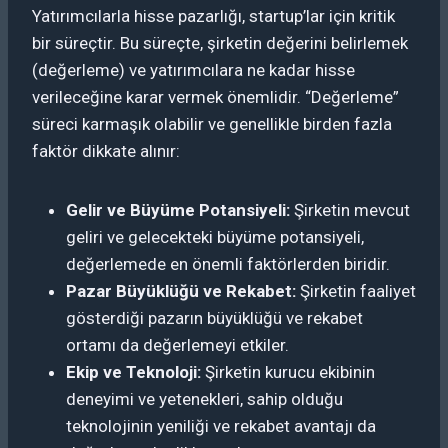
Yatırımcılarla hisse pazarlığı, startup’lar için kritik
bir süreçtir. Bu süreçte, şirketin değerini belirlemek
(değerleme) ve yatırımcılara ne kadar hisse
verileceğine karar vermek önemlidir. “Değerleme”
süreci karmaşık olabilir ve genellikle birden fazla
faktör dikkate alınır:
Gelir ve Büyüme Potansiyeli:
Şirketin mevcut
geliri ve gelecekteki büyüme potansiyeli,
değerlemede en önemli faktörlerden biridir.
Pazar Büyüklüğü ve Rekabet:
Şirketin faaliyet
gösterdiği pazarın büyüklüğü ve rekabet
ortamı da değerlemeyi etkiler.
Ekip ve Teknoloji:
Şirketin kurucu ekibinin
deneyimi ve yetenekleri, sahip olduğu
teknolojinin yeniliği ve rekabet avantajı da