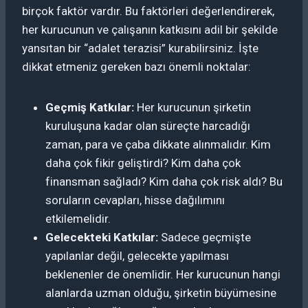
birçok faktör vardır. Bu faktörleri değerlendirerek,
her kurucunun ve çalışanın katkısını adil bir şekilde
yansıtan bir “adalet terazisi” kurabilirsiniz. İşte
dikkat etmeniz gereken bazı önemli noktalar:
Geçmiş Katkılar:
Her kurucunun şirketin
kuruluşuna kadar olan süreçte harcadığı
zaman, para ve çaba dikkate alınmalıdır. Kim
daha çok fikir geliştirdi? Kim daha çok
finansman sağladı? Kim daha çok risk aldı? Bu
soruların cevapları, hisse dağılımını
etkilemelidir.
Gelecekteki Katkılar:
Sadece geçmişte
yapılanlar değil, gelecekte yapılması
beklenenler de önemlidir. Her kurucunun hangi
alanlarda uzman olduğu, şirketin büyümesine