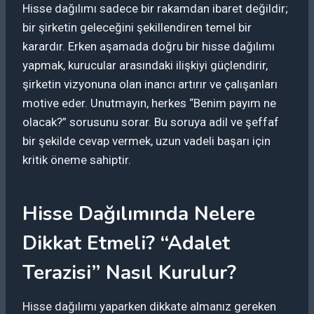
Hisse dağılımı sadece bir rakamdan ibaret değildir;
bir şirketin geleceğini şekillendiren temel bir
karardır. Erken aşamada doğru bir hisse dağılımı
yapmak, kurucular arasındaki ilişkiyi güçlendirir,
şirketin vizyonuna olan inancı artırır ve çalışanları
motive eder. Unutmayın, herkes “Benim payım ne
olacak?” sorusunu sorar. Bu soruya adil ve şeffaf
bir şekilde cevap vermek, uzun vadeli başarı için
kritik öneme sahiptir.
Hisse Dağılımında Nelere
Dikkat Etmeli? “Adalet
Terazisi” Nasıl Kurulur?
Hisse dağılımı yaparken dikkate almanız gereken