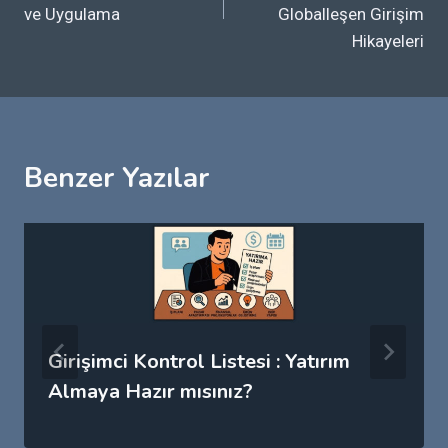
ve Uygulama
Globalleşen Girişim
Hikayeleri
Benzer Yazılar
Girişimci Kontrol Listesi : Yatırım
Almaya Hazır mısınız?