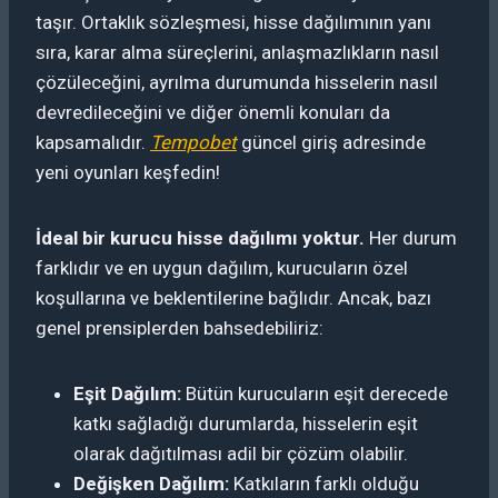
taşır. Ortaklık sözleşmesi, hisse dağılımının yanı
sıra, karar alma süreçlerini, anlaşmazlıkların nasıl
çözüleceğini, ayrılma durumunda hisselerin nasıl
devredileceğini ve diğer önemli konuları da
kapsamalıdır.
Tempobet
güncel giriş adresinde
yeni oyunları keşfedin!
İdeal bir kurucu hisse dağılımı yoktur.
Her durum
farklıdır ve en uygun dağılım, kurucuların özel
koşullarına ve beklentilerine bağlıdır. Ancak, bazı
genel prensiplerden bahsedebiliriz:
Eşit Dağılım:
Bütün kurucuların eşit derecede
katkı sağladığı durumlarda, hisselerin eşit
olarak dağıtılması adil bir çözüm olabilir.
Değişken Dağılım:
Katkıların farklı olduğu