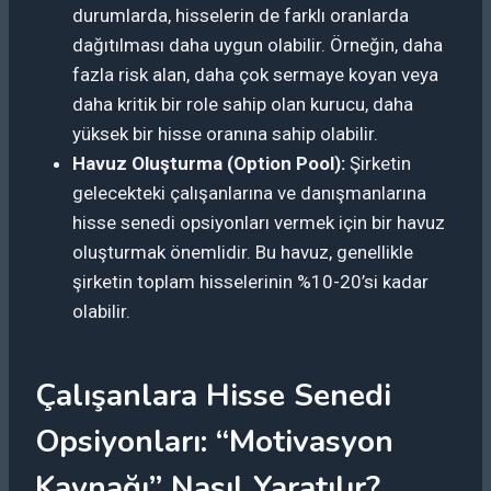
durumlarda, hisselerin de farklı oranlarda
dağıtılması daha uygun olabilir. Örneğin, daha
fazla risk alan, daha çok sermaye koyan veya
daha kritik bir role sahip olan kurucu, daha
yüksek bir hisse oranına sahip olabilir.
Havuz Oluşturma (Option Pool):
Şirketin
gelecekteki çalışanlarına ve danışmanlarına
hisse senedi opsiyonları vermek için bir havuz
oluşturmak önemlidir. Bu havuz, genellikle
şirketin toplam hisselerinin %10-20’si kadar
olabilir.
Çalışanlara Hisse Senedi
Opsiyonları: “Motivasyon
Kaynağı” Nasıl Yaratılır?