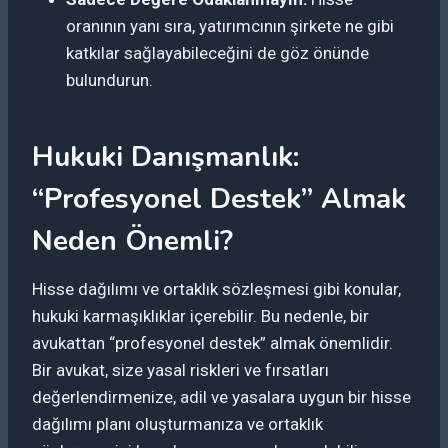
oranının yanı sıra, yatırımcının şirkete ne gibi
katkılar sağlayabileceğini de göz önünde
bulundurun.
Hukuki Danışmanlık:
“Profesyonel Destek” Almak
Neden Önemli?
Hisse dağılımı ve ortaklık sözleşmesi gibi konular,
hukuki karmaşıklıklar içerebilir. Bu nedenle, bir
avukattan “profesyonel destek” almak önemlidir.
Bir avukat, size yasal riskleri ve fırsatları
değerlendirmenize, adil ve yasalara uygun bir hisse
dağılımı planı oluşturmanıza ve ortaklık