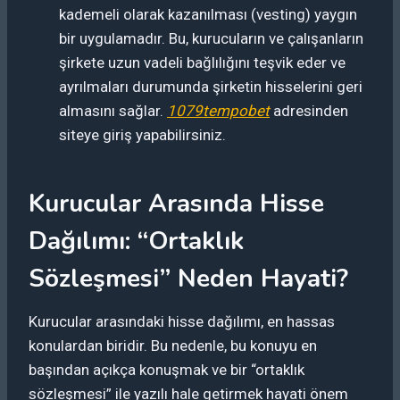
kademeli olarak kazanılması (vesting) yaygın
bir uygulamadır. Bu, kurucuların ve çalışanların
şirkete uzun vadeli bağlılığını teşvik eder ve
ayrılmaları durumunda şirketin hisselerini geri
almasını sağlar.
1079tempobet
adresinden
siteye giriş yapabilirsiniz.
Kurucular Arasında Hisse
Dağılımı: “Ortaklık
Sözleşmesi” Neden Hayati?
Kurucular arasındaki hisse dağılımı, en hassas
konulardan biridir. Bu nedenle, bu konuyu en
başından açıkça konuşmak ve bir “ortaklık
sözleşmesi” ile yazılı hale getirmek hayati önem