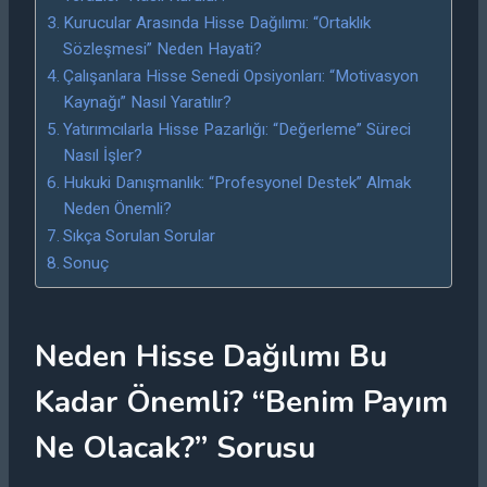
Kurucular Arasında Hisse Dağılımı: “Ortaklık
Sözleşmesi” Neden Hayati?
Çalışanlara Hisse Senedi Opsiyonları: “Motivasyon
Kaynağı” Nasıl Yaratılır?
Yatırımcılarla Hisse Pazarlığı: “Değerleme” Süreci
Nasıl İşler?
Hukuki Danışmanlık: “Profesyonel Destek” Almak
Neden Önemli?
Sıkça Sorulan Sorular
Sonuç
Neden Hisse Dağılımı Bu
Kadar Önemli? “Benim Payım
Ne Olacak?” Sorusu