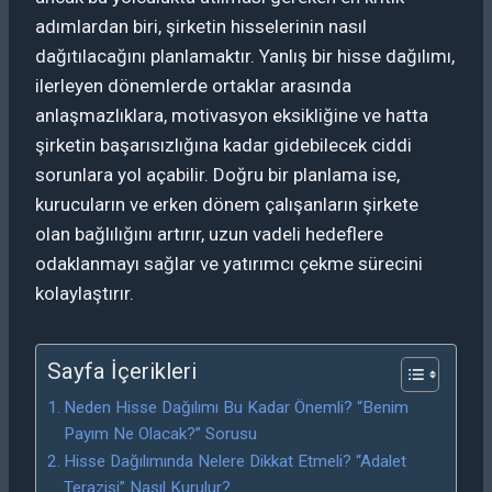
adımlardan biri, şirketin hisselerinin nasıl
dağıtılacağını planlamaktır. Yanlış bir hisse dağılımı,
ilerleyen dönemlerde ortaklar arasında
anlaşmazlıklara, motivasyon eksikliğine ve hatta
şirketin başarısızlığına kadar gidebilecek ciddi
sorunlara yol açabilir. Doğru bir planlama ise,
kurucuların ve erken dönem çalışanların şirkete
olan bağlılığını artırır, uzun vadeli hedeflere
odaklanmayı sağlar ve yatırımcı çekme sürecini
kolaylaştırır.
Sayfa İçerikleri
Neden Hisse Dağılımı Bu Kadar Önemli? “Benim
Payım Ne Olacak?” Sorusu
Hisse Dağılımında Nelere Dikkat Etmeli? “Adalet
Terazisi” Nasıl Kurulur?