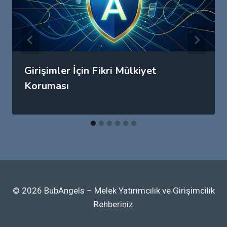
Girişimler İçin Fikri Mülkiyet
Koruması
© 2026 BubAngels – Melek Yatırımcılık ve Girişimcilik
Rehberiniz