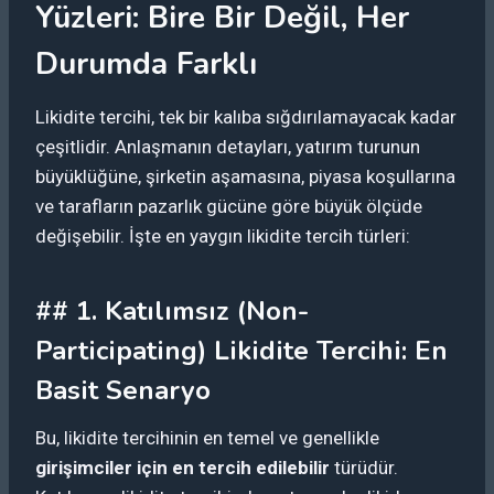
Yüzleri: Bire Bir Değil, Her
Durumda Farklı
Likidite tercihi, tek bir kalıba sığdırılamayacak kadar
çeşitlidir. Anlaşmanın detayları, yatırım turunun
büyüklüğüne, şirketin aşamasına, piyasa koşullarına
ve tarafların pazarlık gücüne göre büyük ölçüde
değişebilir. İşte en yaygın likidite tercih türleri:
## 1. Katılımsız (Non-
Participating) Likidite Tercihi: En
Basit Senaryo
Bu, likidite tercihinin en temel ve genellikle
girişimciler için en tercih edilebilir
türüdür.