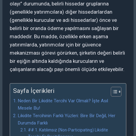
olayı” durumunda, belirli hissedar gruplarına
(genellikle yatırımcılara) diğer hissedarlardan
(genellikle kurucular ve adi hissedarlar) önce ve
belirli bir oranda ödeme yapılmasını sağlayan bir
maddedir. Bu madde, özellikle erken aşama
yatırımlarda, yatırımcılar için bir güvence
mekanizması görevi görürken, şirketin değeri belirli
bir eşiğin altında kaldığında kurucuların ve
çalışanların alacağı payı önemli ölçüde etkileyebilir.
Sayfa İçerikleri
Neden Bir Likidite Tercihi Var Olmalı? İşte Asıl
Mesele Bu!
Likidite Tercihinin Farklı Yüzleri: Bire Bir Değil, Her
Durumda Farklı
## 1. Katılımsız (Non-Participating) Likidite