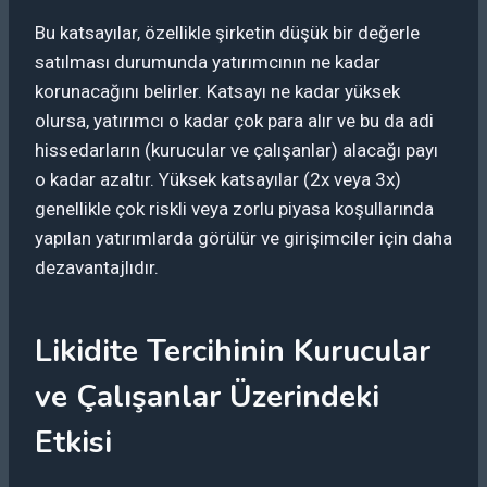
Bu katsayılar, özellikle şirketin düşük bir değerle
satılması durumunda yatırımcının ne kadar
korunacağını belirler. Katsayı ne kadar yüksek
olursa, yatırımcı o kadar çok para alır ve bu da adi
hissedarların (kurucular ve çalışanlar) alacağı payı
o kadar azaltır. Yüksek katsayılar (2x veya 3x)
genellikle çok riskli veya zorlu piyasa koşullarında
yapılan yatırımlarda görülür ve girişimciler için daha
dezavantajlıdır.
Likidite Tercihinin Kurucular
ve Çalışanlar Üzerindeki
Etkisi