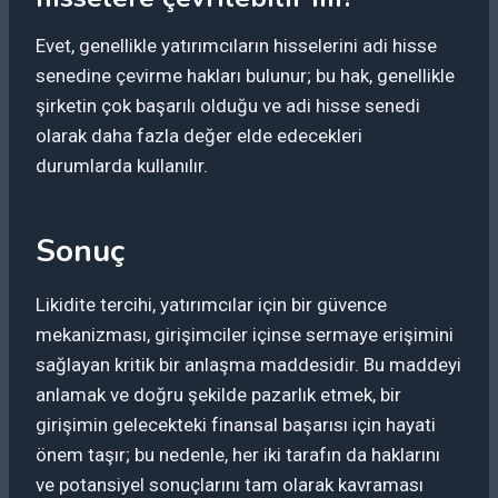
Evet, genellikle yatırımcıların hisselerini adi hisse
senedine çevirme hakları bulunur; bu hak, genellikle
şirketin çok başarılı olduğu ve adi hisse senedi
olarak daha fazla değer elde edecekleri
durumlarda kullanılır.
Sonuç
Likidite tercihi, yatırımcılar için bir güvence
mekanizması, girişimciler içinse sermaye erişimini
sağlayan kritik bir anlaşma maddesidir. Bu maddeyi
anlamak ve doğru şekilde pazarlık etmek, bir
girişimin gelecekteki finansal başarısı için hayati
önem taşır; bu nedenle, her iki tarafın da haklarını
ve potansiyel sonuçlarını tam olarak kavraması