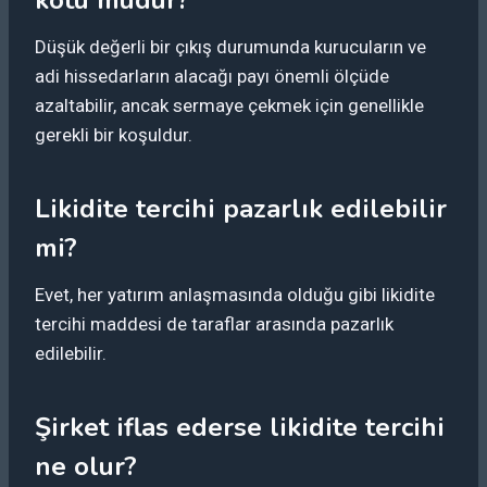
Düşük değerli bir çıkış durumunda kurucuların ve
adi hissedarların alacağı payı önemli ölçüde
azaltabilir, ancak sermaye çekmek için genellikle
gerekli bir koşuldur.
Likidite tercihi pazarlık edilebilir
mi?
Evet, her yatırım anlaşmasında olduğu gibi likidite
tercihi maddesi de taraflar arasında pazarlık
edilebilir.
Şirket iflas ederse likidite tercihi
ne olur?