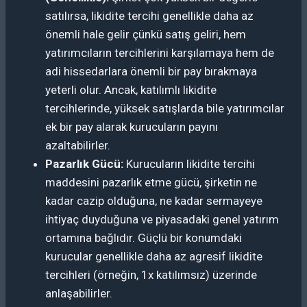
satılırsa, likidite tercihi genellikle daha az
önemli hale gelir çünkü satış geliri, hem
yatırımcıların tercihlerini karşılamaya hem de
adi hissedarlara önemli bir pay bırakmaya
yeterli olur. Ancak, katılımlı likidite
tercihlerinde, yüksek satışlarda bile yatırımcılar
ek bir pay alarak kurucuların payını
azaltabilirler.
Pazarlık Gücü:
Kurucuların likidite tercihi
maddesini pazarlık etme gücü, şirketin ne
kadar cazip olduğuna, ne kadar sermayeye
ihtiyaç duyduğuna ve piyasadaki genel yatırım
ortamına bağlıdır. Güçlü bir konumdaki
kurucular genellikle daha az agresif likidite
tercihleri (örneğin, 1x katılımsız) üzerinde
anlaşabilirler.