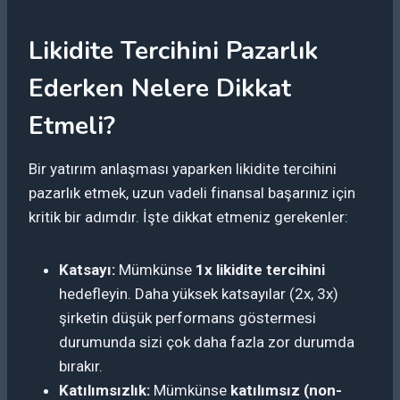
Likidite Tercihini Pazarlık
Ederken Nelere Dikkat
Etmeli?
Bir yatırım anlaşması yaparken likidite tercihini
pazarlık etmek, uzun vadeli finansal başarınız için
kritik bir adımdır. İşte dikkat etmeniz gerekenler:
Katsayı:
Mümkünse
1x likidite tercihini
hedefleyin. Daha yüksek katsayılar (2x, 3x)
şirketin düşük performans göstermesi
durumunda sizi çok daha fazla zor durumda
bırakır.
Katılımsızlık:
Mümkünse
katılımsız (non-