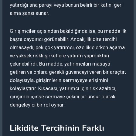
yatırdığı ana parayı veya bunun belirli bir katını geri
alma şansı sunar.
Girişimciler açısından bakıldığında ise, bu madde ilk
başta caydırıcı görünebilir. Ancak, likidite tercihi
olmasaydı, pek çok yatırımcı, özellikle erken aşama
ve yüksek riskli şirketlere yatırım yapmaktan
çekinebilirdi. Bu madde, yatırımcıları masaya
getiren ve onlara gerekli güvenceyi veren bir araçtır;
dolayısıyla, girişimlerin sermayeye erişimini
kolaylaştırır. Kısacası, yatırımcı için risk azaltıcı,
girişimci içinse sermaye çekici bir unsur olarak
dengeleyici bir rol oynar.
Likidite Tercihinin Farklı