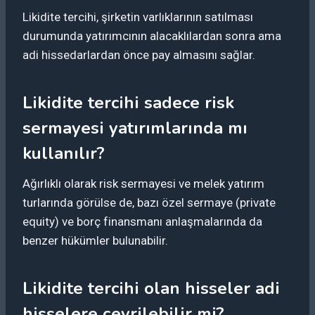
Likidite tercihi, şirketin varlıklarının satılması
durumunda yatırımcının alacaklılardan sonra ama
adi hissedarlardan önce pay almasını sağlar.
Likidite tercihi sadece risk
sermayesi yatırımlarında mı
kullanılır?
Ağırlıklı olarak risk sermayesi ve melek yatırım
turlarında görülse de, bazı özel sermaye (private
equity) ve borç finansmanı anlaşmalarında da
benzer hükümler bulunabilir.
Likidite tercihi olan hisseler adi
hisselere çevrilebilir mi?