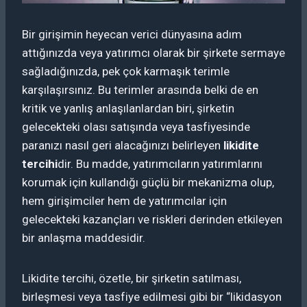
Bir girişimin heyecan verici dünyasına adım
attığınızda veya yatırımcı olarak bir şirkete sermaye
sağladığınızda, pek çok karmaşık terimle
karşılaşırsınız. Bu terimler arasında belki de en
kritik ve yanlış anlaşılanlardan biri, şirketin
gelecekteki olası satışında veya tasfiyesinde
paranızı nasıl geri alacağınızı belirleyen
likidite
tercihi
dir. Bu madde, yatırımcıların yatırımlarını
korumak için kullandığı güçlü bir mekanizma olup,
hem girişimciler hem de yatırımcılar için
gelecekteki kazançları ve riskleri derinden etkileyen
bir anlaşma maddesidir.
Likidite tercihi, özetle, bir şirketin satılması,
birleşmesi veya tasfiye edilmesi gibi bir “likidasyon