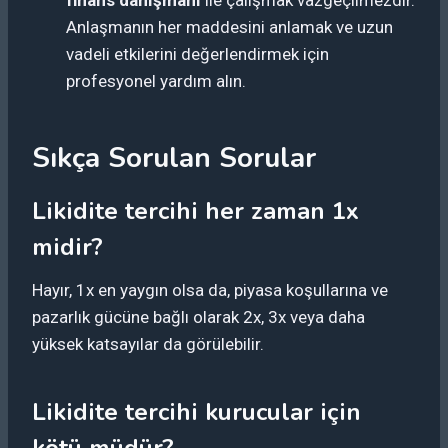
Anlaşmanın her maddesini anlamak ve uzun
vadeli etkilerini değerlendirmek için
profesyonel yardım alın.
Sıkça Sorulan Sorular
Likidite tercihi her zaman 1x
midir?
Hayır, 1x en yaygın olsa da, piyasa koşullarına ve
pazarlık gücüne bağlı olarak 2x, 3x veya daha
yüksek katsayılar da görülebilir.
Likidite tercihi kurucular için
kötü müdür?