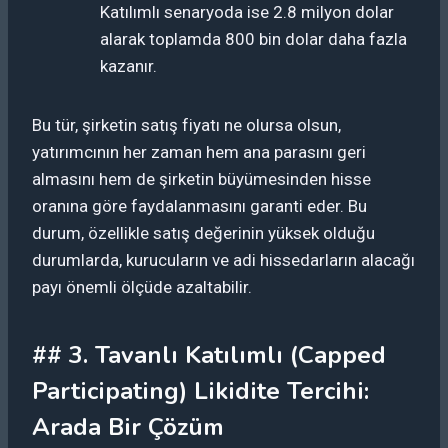
Katılımlı senaryoda ise 2.8 milyon dolar
alarak toplamda 800 bin dolar daha fazla
kazanır.
Bu tür, şirketin satış fiyatı ne olursa olsun,
yatırımcının her zaman hem ana parasını geri
almasını hem de şirketin büyümesinden hisse
oranına göre faydalanmasını garanti eder. Bu
durum, özellikle satış değerinin yüksek olduğu
durumlarda, kurucuların ve adi hissedarların alacağı
payı önemli ölçüde azaltabilir.
## 3. Tavanlı Katılımlı (Capped
Participating) Likidite Tercihi:
Arada Bir Çözüm