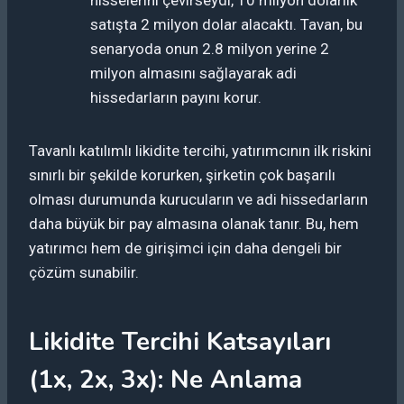
satışta 2 milyon dolar alacaktı. Tavan, bu
senaryoda onun 2.8 milyon yerine 2
milyon almasını sağlayarak adi
hissedarların payını korur.
Tavanlı katılımlı likidite tercihi, yatırımcının ilk riskini
sınırlı bir şekilde korurken, şirketin çok başarılı
olması durumunda kurucuların ve adi hissedarların
daha büyük bir pay almasına olanak tanır. Bu, hem
yatırımcı hem de girişimci için daha dengeli bir
çözüm sunabilir.
Likidite Tercihi Katsayıları
(1x, 2x, 3x): Ne Anlama