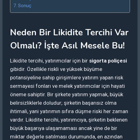
Sonuç
Neden Bir Likidite Tercihi Var
Olmalı? İşte Asıl Mesele Bu!
Likidite tercihi, yatırımcılar için bir
sigorta poliçesi
gibidir. Özellikle riskli ve yüksek büyüme
potansiyeline sahip girişimlere yatırım yapan risk
sermayesi fonları ve melek yatırımcılar için hayati
öneme sahiptir. Bir şirkete yatırım yapmak, büyük
belirsizliklerle doludur; şirketin başarısız olma
ihtimali, yani yatırımın sıfıra düşme riski her zaman
vardır. Likidite tercihi, yatırımcıya, şirketin beklenen
büyük başarıya ulaşamaması ancak yine de bir
miktar değerle satılması durumunda, en azından